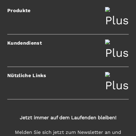
Produkte
Kundendienst
Nützliche Links
Jetzt immer auf dem Laufenden bleiben!
Melden Sie sich jetzt zum Newsletter an und